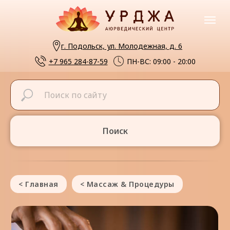
г. Подольск, ул. Молодежная, д. 6
+7 965 284-87-59
ПН-ВС: 09:00 - 20:00
Поиск
< Главная
< Массаж & Процедуры