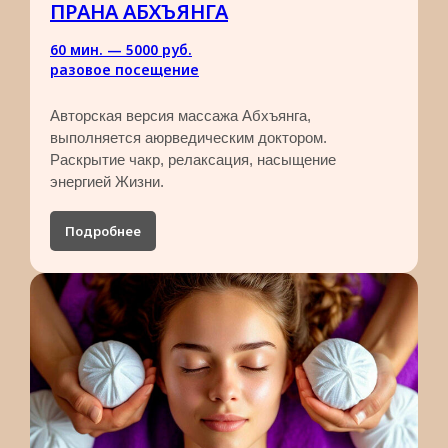
ПРАНА АБХЪЯНГА
60 мин. — 5000 руб.​
разовое посещение
Авторская версия массажа Абхъянга,
выполняется аюрведическим доктором.
Раскрытие чакр, релаксация, насыщение
энергией Жизни.
Подробнее