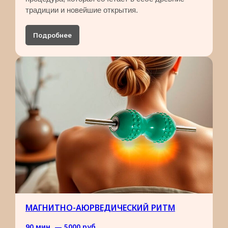
традиции и новейшие открытия.
Подробнее
МАГНИТНО-АЮРВЕДИЧЕСКИЙ РИТМ
90 мин. — 5000 руб.​