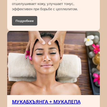
отшелушивает кожу, улучшает тонус,
эффективен при борьбе с целлюлитом.
Подробнее
МУКАБХЪЯНГА + МУКАЛЕПА