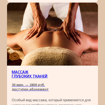
МАССАЖ
ГЛУБОКИХ ТКАНЕЙ
30 мин. — 2800 руб.
доступен абонемент
Особый вид массажа, который применяется для