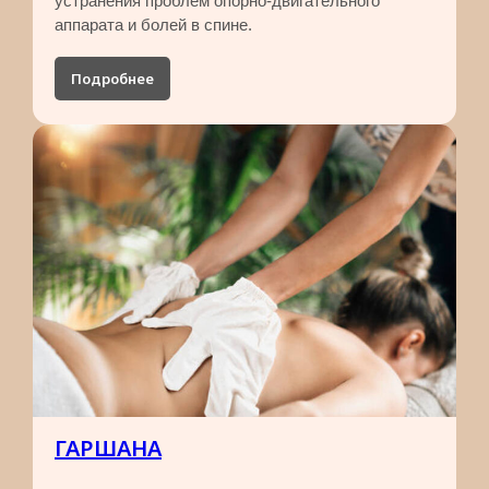
устранения проблем опорно-двигательного
аппарата и болей в спине.
Подробнее
ГАРШАНА