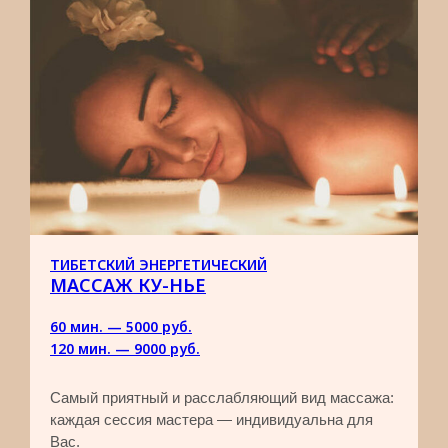
ТИБЕТСКИЙ ЭНЕРГЕТИЧЕСКИЙ
МАССАЖ КУ-НЬЕ
60 мин. — 5000 руб.​
120 мин. — 9000 руб.
Самый приятный и расслабляющий вид массажа:
каждая сессия мастера — индивидуальна для
Вас.