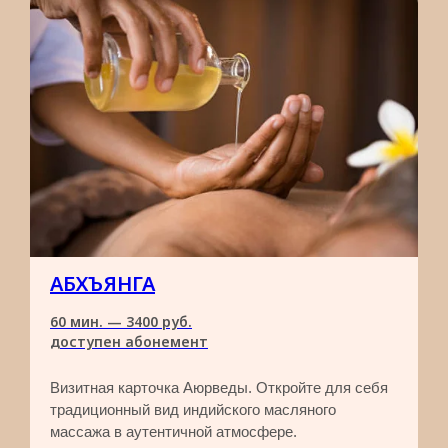
АБХЪЯНГА
60 мин. — 3400 руб.
доступен абонемент
Визитная карточка Аюрведы. Откройте для себя
традиционный вид индийского масляного
массажа в аутентичной атмосфере.