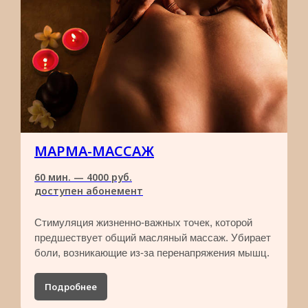
МАРМА-МАССАЖ
60 мин. — 4000 руб.​
доступен абонемент
Cтимуляция жизненно-важных точек, которой
предшествует общий масляный массаж. Убирает
боли, возникающие из-за перенапряжения мышц.
Подробнее