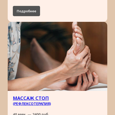
Подробнее
МАССАЖ СТОП
(РЕФЛЕКСОТЕРАПИЯ)
40 мин. — 2400 руб.