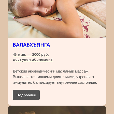
БАЛАБХЪЯНГА
45 мин. — 3000 руб.
доступен абонемент
Детский аюрведический масляный массаж.
Выполняется мягкими движениями, укрепляет
иммунитет, балансирует внутреннее состояние.
Подробнее