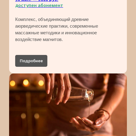
доступен абонемент
Комплекс, объединяющий древние
аюрведические практики, современные
массажные методики и инновационное
воздействие магнитов.
Подробнее