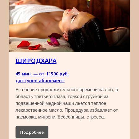
ШИРОДХАРА
45 мин. — от 11500 руб.​
доступен абонемент
В течение продолжительного времени на лоб, в
область третьего глаза, тонкой струйкой из
подвешенной медной чаши льется теплое
лекарственное масло. Процедура избавляет от
насморка, мигрени, бессонницы, стресса.
Подробнее