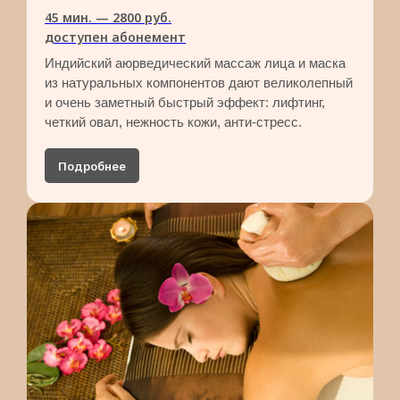
45 мин. — 2800 руб.​
доступен абонемент
Индийский аюрведический массаж лица и маска
из натуральных компонентов дают великолепный
и очень заметный быстрый эффект: лифтинг,
четкий овал, нежность кожи, анти-стресс.
Подробнее