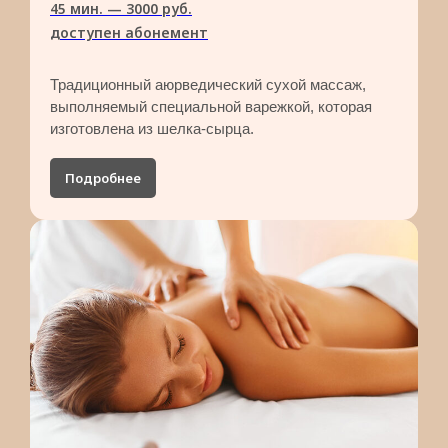
45 мин. — 3000 руб.​
доступен абонемент
Традиционный аюрведический сухой массаж,
выполняемый специальной варежкой, которая
изготовлена из шелка-сырца.
Подробнее