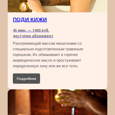
ПОДИ КИЖИ
45 мин. — 1400 руб.​
доступен абонемент
Разогревающий массаж мешочками со
специально подготовленным травяным
порошком. Их обмакивают в горячее
аюрведическое масло и простукивают
определенную зону или же все тело.
Подробнее