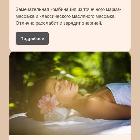
Замечательная комбинация из точечного марма-
массажа и классического масляного массажа.
Отлично расслабит и зарядит энергией.
Подробнее