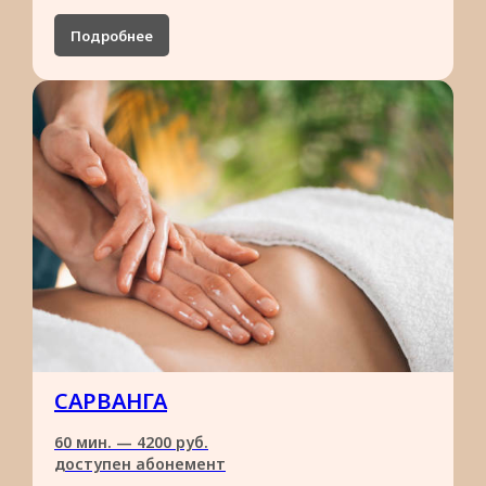
Подробнее
САРВАНГА
60 мин. — 4200 руб.
доступен абонемент