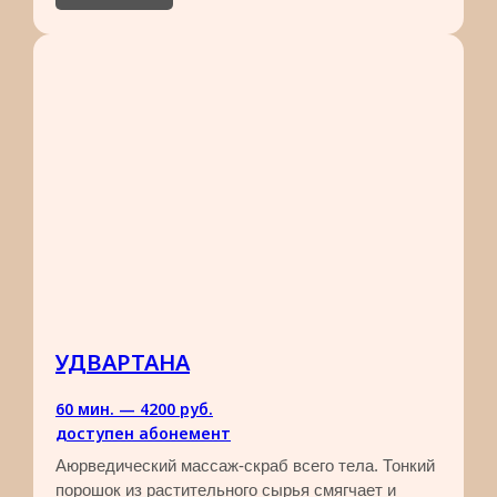
УДВАРТАНА
60 мин. — 4200 руб.​
доступен абонемент
Аюрведический массаж-скраб всего тела. Тонкий
порошок из растительного сырья смягчает и