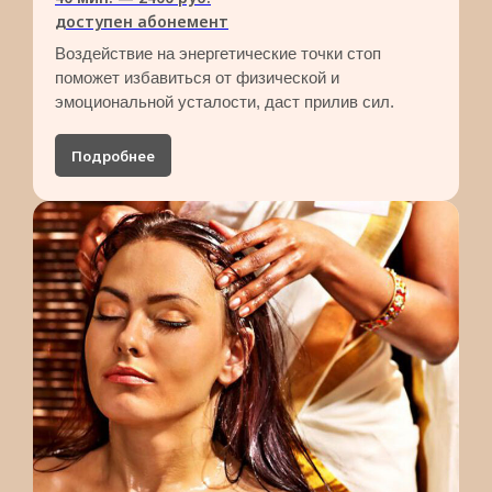
доступен абонемент
Воздействие на энергетические точки стоп
поможет избавиться от физической и
эмоциональной усталости, даст прилив сил.
Подробнее