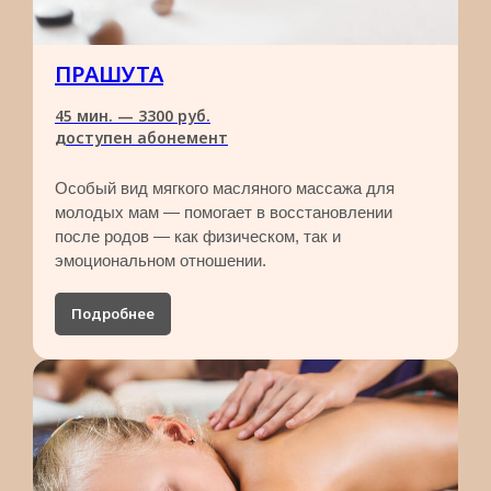
ПРАШУТА
45 мин. — 3300 руб.​
доступен абонемент
Особый вид мягкого масляного массажа для
молодых мам — помогает в восстановлении
после родов — как физическом, так и
эмоциональном отношении.
Подробнее