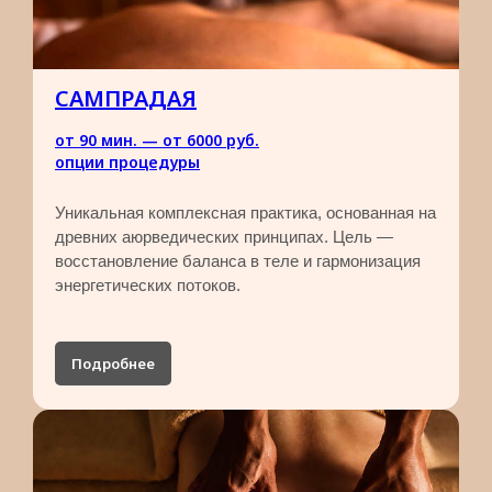
САМПРАДАЯ
от 90 мин. — от 6000 руб.​
опции процедуры
Уникальная комплексная практика, основанная на
древних аюрведических принципах. Цель —
восстановление баланса в теле и гармонизация
энергетических потоков.
Подробнее