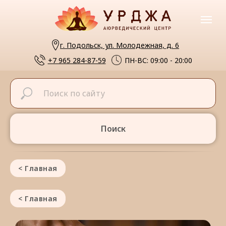
г. Подольск, ул. Молодежная, д. 6
+7 965 284-87-59
ПН-ВС: 09:00 - 20:00
Поиск
< Главная
< Главная